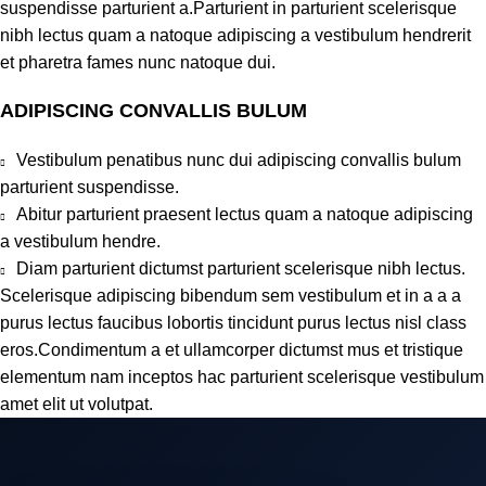
suspendisse parturient a.Parturient in parturient scelerisque
nibh lectus quam a natoque adipiscing a vestibulum hendrerit
et pharetra fames nunc natoque dui.
ADIPISCING CONVALLIS BULUM
Vestibulum penatibus nunc dui adipiscing convallis bulum
parturient suspendisse.
Abitur parturient praesent lectus quam a natoque adipiscing
a vestibulum hendre.
Diam parturient dictumst parturient scelerisque nibh lectus.
Scelerisque adipiscing bibendum sem vestibulum et in a a a
purus lectus faucibus lobortis tincidunt purus lectus nisl class
eros.Condimentum a et ullamcorper dictumst mus et tristique
elementum nam inceptos hac parturient scelerisque vestibulum
amet elit ut volutpat.