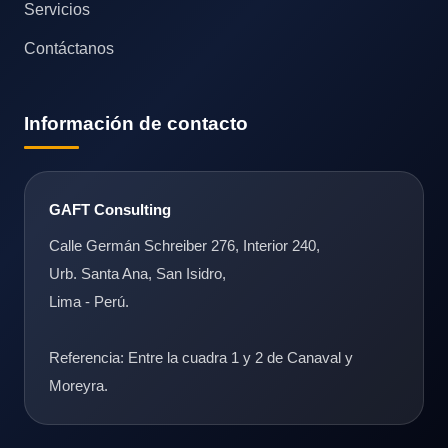
Servicios
Contáctanos
Información de contacto
GAFT Consulting
Calle Germán Schreiber 276, Interior 240,
Urb. Santa Ana, San Isidro,
Lima - Perú.
Referencia: Entre la cuadra 1 y 2 de Canaval y
Moreyra.