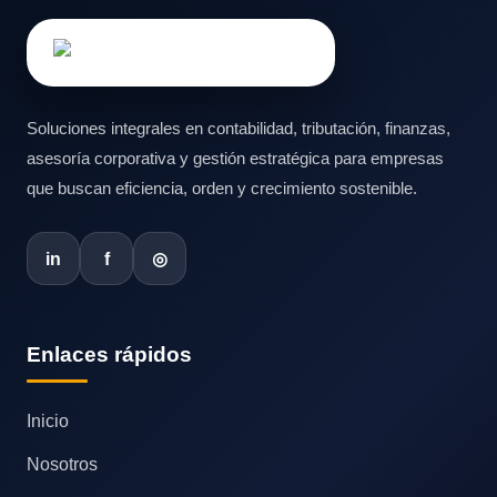
Soluciones integrales en contabilidad, tributación, finanzas,
asesoría corporativa y gestión estratégica para empresas
que buscan eficiencia, orden y crecimiento sostenible.
in
f
◎
Enlaces rápidos
Inicio
Nosotros