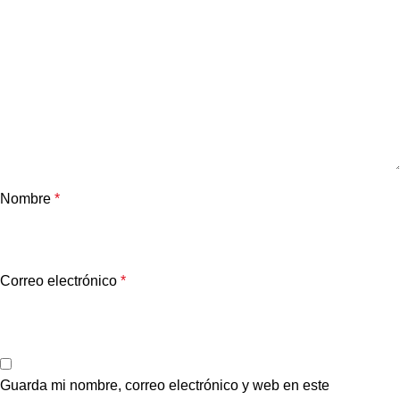
Nombre
*
Correo electrónico
*
Guarda mi nombre, correo electrónico y web en este