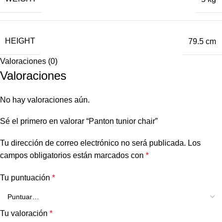
HEIGHT
79.5 cm
Valoraciones (0)
Valoraciones
No hay valoraciones aún.
Sé el primero en valorar “Panton tunior chair”
Tu dirección de correo electrónico no será publicada.
Los
campos obligatorios están marcados con
*
Tu puntuación
*
Tu valoración
*