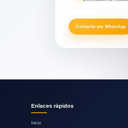
Contactar por WhatsApp
Enlaces rápidos
Inicio