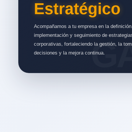
Estratégico
Acompañamos a tu empresa en la definición
implementación y seguimiento de estrategia
corporativas, fortaleciendo la gestión, la to
decisiones y la mejora continua.