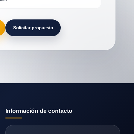
Solicitar propuesta
Información de contacto