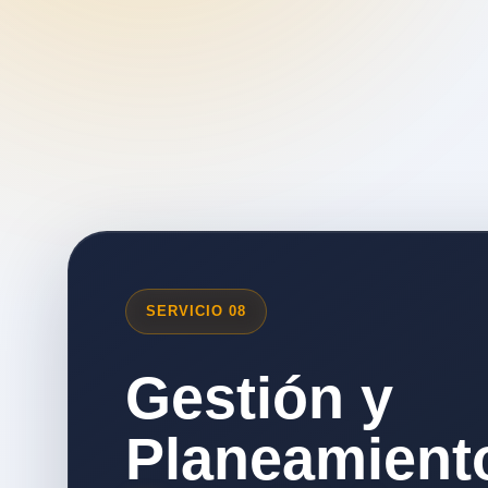
SERVICIO 08
Gestión y
Planeamient