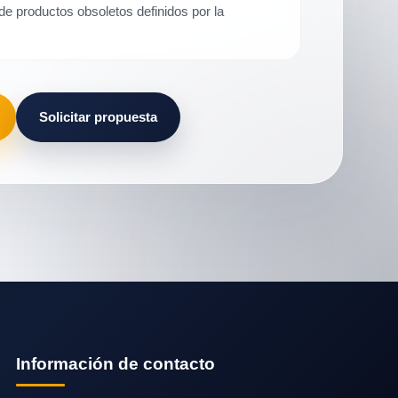
de productos obsoletos definidos por la
Solicitar propuesta
Información de contacto