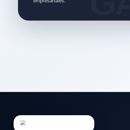
empresariales.