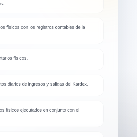
os.
ios físicos con los registros contables de la
tarios físicos.
tos diarios de ingresos y salidas del Kardex.
os físicos ejecutados en conjunto con el
.