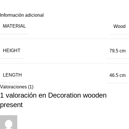
Información adicional
MATERIAL
Wood
HEIGHT
79.5 cm
LENGTH
46.5 cm
Valoraciones (1)
1 valoración en
Decoration wooden
present