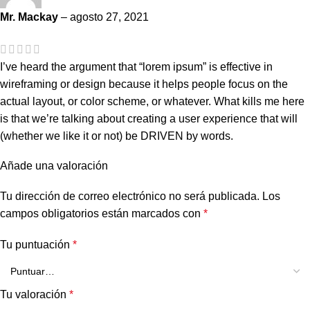
Mr. Mackay
–
agosto 27, 2021
I’ve heard the argument that “lorem ipsum” is effective in
wireframing or design because it helps people focus on the
actual layout, or color scheme, or whatever. What kills me here
is that we’re talking about creating a user experience that will
(whether we like it or not) be DRIVEN by words.
Añade una valoración
Tu dirección de correo electrónico no será publicada.
Los
campos obligatorios están marcados con
*
Tu puntuación
*
Tu valoración
*