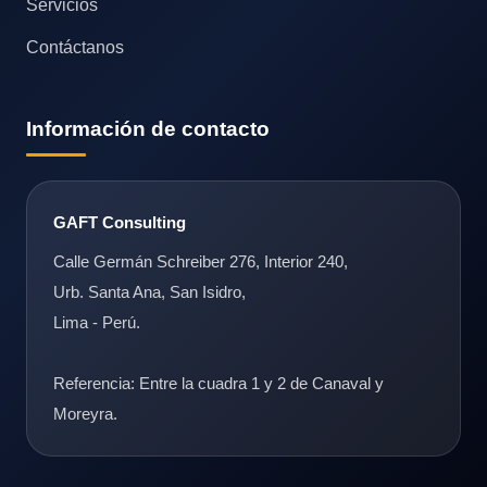
Servicios
Contáctanos
Información de contacto
GAFT Consulting
Calle Germán Schreiber 276, Interior 240,
Urb. Santa Ana, San Isidro,
Lima - Perú.
Referencia: Entre la cuadra 1 y 2 de Canaval y
Moreyra.