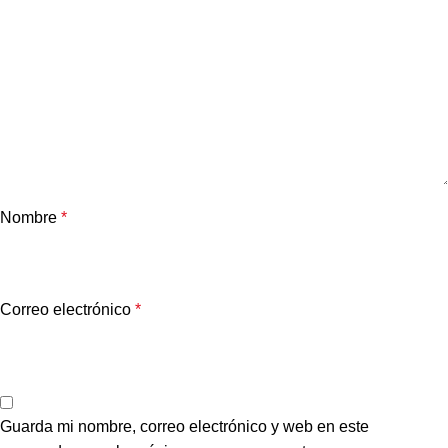
Nombre
*
Correo electrónico
*
Guarda mi nombre, correo electrónico y web en este