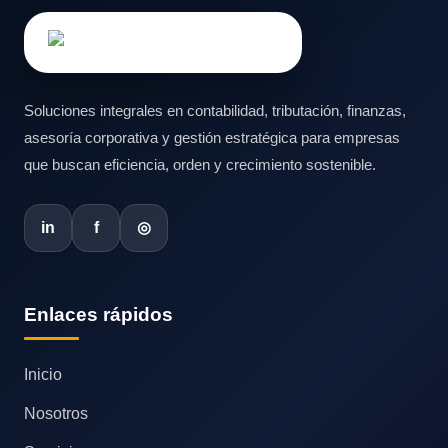
Soluciones integrales en contabilidad, tributación, finanzas,
asesoría corporativa y gestión estratégica para empresas
que buscan eficiencia, orden y crecimiento sostenible.
in
f
◎
Enlaces rápidos
Inicio
Nosotros