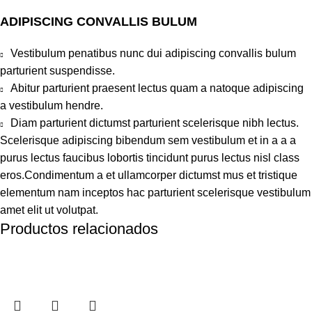
ADIPISCING CONVALLIS BULUM
Vestibulum penatibus nunc dui adipiscing convallis bulum
parturient suspendisse.
Abitur parturient praesent lectus quam a natoque adipiscing
a vestibulum hendre.
Diam parturient dictumst parturient scelerisque nibh lectus.
Scelerisque adipiscing bibendum sem vestibulum et in a a a
purus lectus faucibus lobortis tincidunt purus lectus nisl class
eros.Condimentum a et ullamcorper dictumst mus et tristique
elementum nam inceptos hac parturient scelerisque vestibulum
amet elit ut volutpat.
Productos relacionados