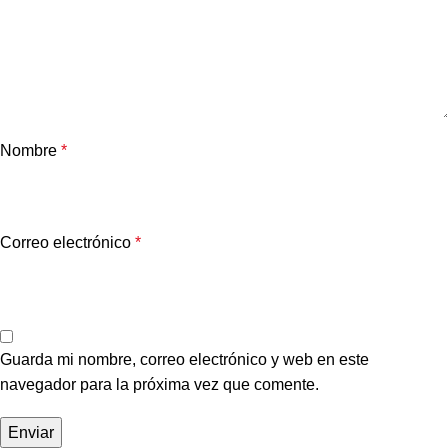
Nombre
*
Correo electrónico
*
Guarda mi nombre, correo electrónico y web en este
navegador para la próxima vez que comente.