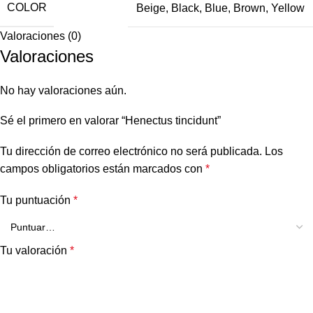
COLOR
Beige
,
Black
,
Blue
,
Brown
,
Yellow
Valoraciones (0)
Valoraciones
No hay valoraciones aún.
Sé el primero en valorar “Henectus tincidunt”
Tu dirección de correo electrónico no será publicada.
Los
campos obligatorios están marcados con
*
Tu puntuación
*
Tu valoración
*