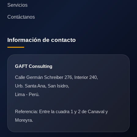
Servicios
Contáctanos
Información de contacto
GAFT Consulting
Calle Germán Schreiber 276, Interior 240,
Urb. Santa Ana, San Isidro,
Lima - Perú.
Referencia: Entre la cuadra 1 y 2 de Canaval y
Moreyra.