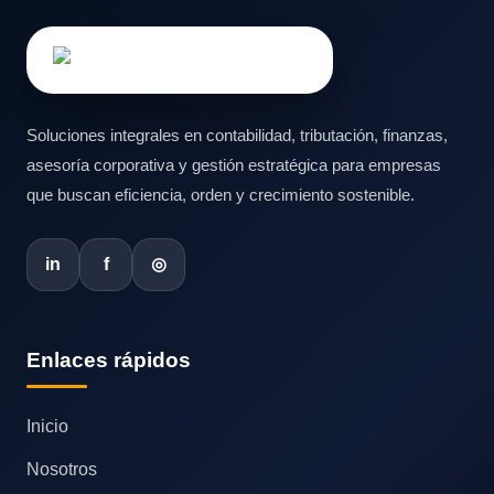
Soluciones integrales en contabilidad, tributación, finanzas,
asesoría corporativa y gestión estratégica para empresas
que buscan eficiencia, orden y crecimiento sostenible.
in
f
◎
Enlaces rápidos
Inicio
Nosotros