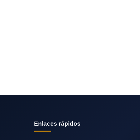
Enlaces rápidos