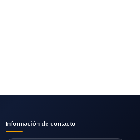
Información de contacto