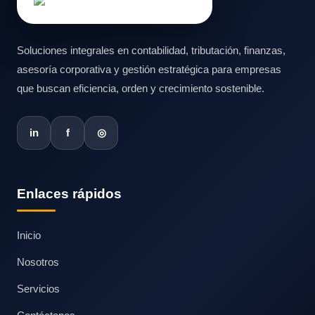
Soluciones integrales en contabilidad, tributación, finanzas,
asesoría corporativa y gestión estratégica para empresas
que buscan eficiencia, orden y crecimiento sostenible.
in
f
◎
Enlaces rápidos
Inicio
Nosotros
Servicios